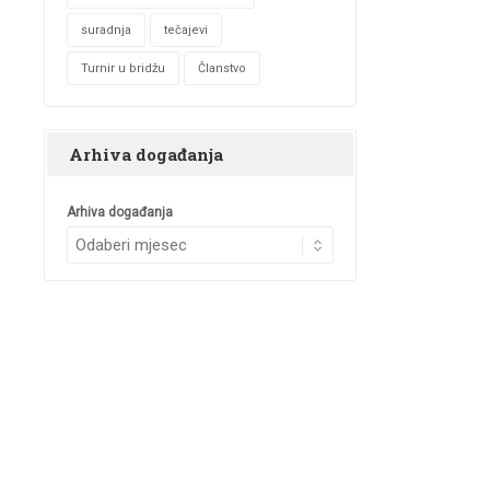
suradnja
tečajevi
Turnir u bridžu
Članstvo
Arhiva događanja
Arhiva događanja