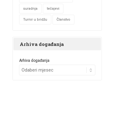
suradnja
tečajevi
Turnir u bridžu
Članstvo
Arhiva događanja
Arhiva događanja